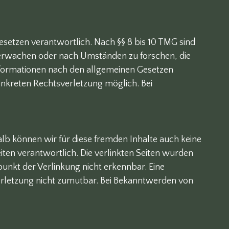
esetzen verantwortlich. Nach §§ 8 bis 10 TMG sind
überwachen oder nach Umständen zu forschen, die
Informationen nach den allgemeinen Gesetzen
konkreten Rechtsverletzung möglich. Bei
alb können wir für diese fremden Inhalte auch keine
eiten verantwortlich. Die verlinkten Seiten wurden
unkt der Verlinkung nicht erkennbar. Eine
verletzung nicht zumutbar. Bei Bekanntwerden von