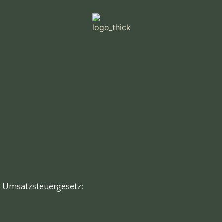
 Umsatzsteuergesetz: